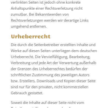
verlinkten Seiten ist jedoch ohne konkrete
Anhaltspunkte einer Rechtsverletzung nicht
zumutbar. Bei Bekanntwerden von
Rechtsverletzungen werden wir derartige Links
umgehend entfernen.
Urheberrecht
Die durch die Seitenbetreiber erstellten Inhalte und
Werke auf diesen Seiten unterliegen dem deutschen
Urheberrecht. Die Vervielfältigung, Bearbeitung,
Verbreitung und jede Art der Verwertung außerhalb
der Grenzen des Urheberrechtes bedürfen der
schriftlichen Zustimmung des jeweiligen Autors
bzw. Erstellers. Downloads und Kopien dieser Seite
sind nur für den privaten, nicht kommerziellen
Gebrauch gestattet.
Soweit die Inhalte auf dieser Seite nicht vom