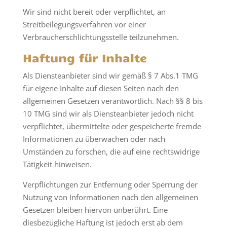
Wir sind nicht bereit oder verpflichtet, an
Streitbeilegungsverfahren vor einer
Verbraucherschlichtungsstelle teilzunehmen.
Haftung für Inhalte
Als Diensteanbieter sind wir gemäß § 7 Abs.1 TMG
für eigene Inhalte auf diesen Seiten nach den
allgemeinen Gesetzen verantwortlich. Nach §§ 8 bis
10 TMG sind wir als Diensteanbieter jedoch nicht
verpflichtet, übermittelte oder gespeicherte fremde
Informationen zu überwachen oder nach
Umständen zu forschen, die auf eine rechtswidrige
Tätigkeit hinweisen.
Verpflichtungen zur Entfernung oder Sperrung der
Nutzung von Informationen nach den allgemeinen
Gesetzen bleiben hiervon unberührt. Eine
diesbezügliche Haftung ist jedoch erst ab dem