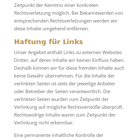
Zeitpunkt der Kenntnis einer konkreten
Rechtsverletzung möglich. Bei Bekanntwerden von
entsprechenden Rechtsverletzungen werden wir
diese Inhalte umgehend entfernen.
Haftung für Links
Unser Angebot enthält Links zu externen Websites
Dritter, auf deren Inhalte wir keinen Einfluss haben.
Deshalb können wir für diese fremden Inhalte auch
keine Gewähr übernehmen. Für die Inhalte der
verlinkten Seiten ist stets der jeweilige Anbieter
oder Betreiber der Seiten verantwortlich. Die
verlinkten Seiten wurden zum Zeitpunkt der
Verlinkung auf mögliche Rechtsverstöße überprüft.
Rechtswidrige Inhalte waren zum Zeitpunkt der
Verlinkung nicht erkennbar.
Eine permanente inhaltliche Kontrolle der