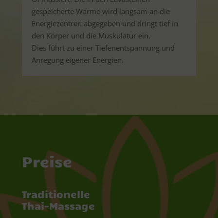
gespeicherte Wärme wird langsam an die
Energiezentren abgegeben und dringt tief in
den Körper und die Muskulatur ein.
Dies führt zu einer Tiefenentspannung und
Anregung eigener Energien.
Preise
Traditionelle
Thai-Massage