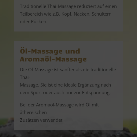
Traditionelle Thai-Massage reduziert auf einen
Teilbereich wie z.B. Kopf, Nacken, Schultern
oder Rücken.
Öl-Massage und
Aromaöl-Massage
Die Öl-Massage ist sanfter als die traditionelle
Thai-
Massage. Sie ist eine ideale Ergänzung nach
dem Sport oder auch nur zur Entspannung.
Bei der Aromaöl-Massage wird Öl mit
äthereischen
Zusätzen verwendet.