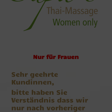
Nur für Frauen
Sehr geehrte
Kundinnen,
bitte haben Sie
Verständnis dass wir
nur nach vorheriger