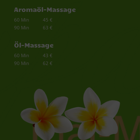
Aromaöl-Massage
60 Min 45 €
90 Min 63 €
Öl-Massage
60 Min 43 €
90 Min 62 €