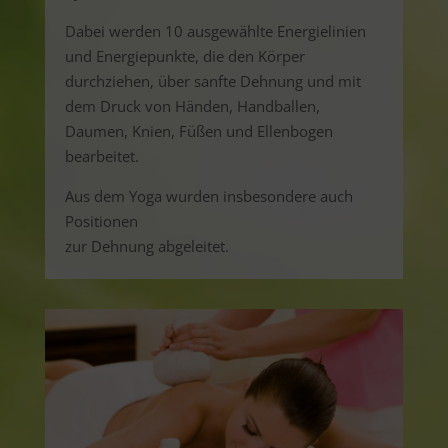
Dabei werden 10 ausgewählte Energielinien
und Energiepunkte, die den Körper
durchziehen, über sanfte Dehnung und mit
dem Druck von Händen, Handballen,
Daumen, Knien, Füßen und Ellenbogen
bearbeitet.
Aus dem Yoga wurden insbesondere auch
Positionen
zur Dehnung abgeleitet.