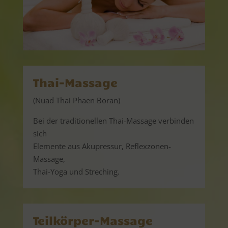
Thai-Massage
(Nuad Thai Phaen Boran)
Bei der traditionellen Thai-Massage verbinden
sich
Elemente aus Akupressur, Reflexzonen-
Massage,
Thai-Yoga und Streching.
Teilkörper-Massage